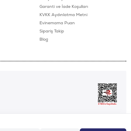
Garanti ve İade Koşulları
KVKK Aydınlatma Metni
Evinemama Puan
Sipariş Takip
Blog