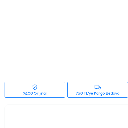
%100 Orijinal
750 TL'ye Kargo Bedava