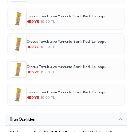
Crocus Tavuklu ve Yumurta Sarılı Kedi Lolipopu
HEDİYE
19.00 TL
Crocus Tavuklu ve Yumurta Sarılı Kedi Lolipopu
HEDİYE
19.00 TL
Crocus Tavuklu ve Yumurta Sarılı Kedi Lolipopu
HEDİYE
19.00 TL
Crocus Tavuklu ve Yumurta Sarılı Kedi Lolipopu
HEDİYE
19.00 TL
Ürün Özellikleri