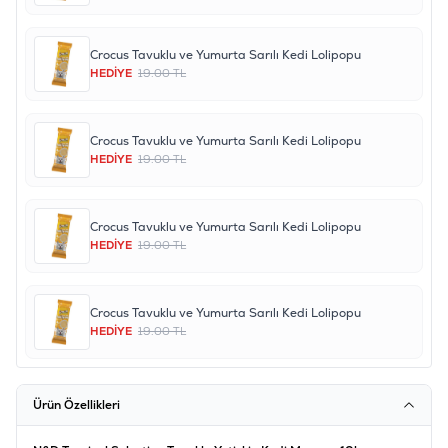
Crocus Tavuklu ve Yumurta Sarılı Kedi Lolipopu
HEDİYE
19.00 TL
Crocus Tavuklu ve Yumurta Sarılı Kedi Lolipopu
HEDİYE
19.00 TL
Crocus Tavuklu ve Yumurta Sarılı Kedi Lolipopu
HEDİYE
19.00 TL
Crocus Tavuklu ve Yumurta Sarılı Kedi Lolipopu
HEDİYE
19.00 TL
Ürün Özellikleri