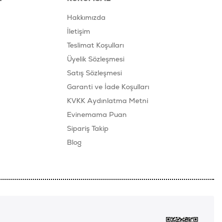
Hakkımızda
İletişim
Teslimat Koşulları
Üyelik Sözleşmesi
Satış Sözleşmesi
Garanti ve İade Koşulları
KVKK Aydınlatma Metni
Evinemama Puan
Sipariş Takip
Blog