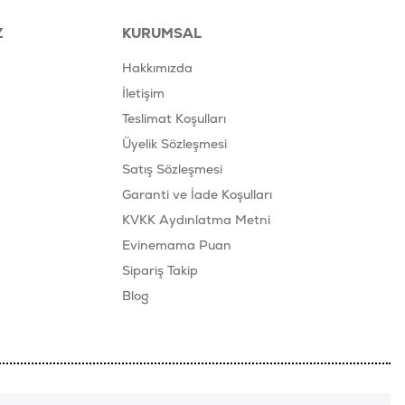
Z
KURUMSAL
Hakkımızda
İletişim
Teslimat Koşulları
Üyelik Sözleşmesi
Satış Sözleşmesi
Garanti ve İade Koşulları
KVKK Aydınlatma Metni
Evinemama Puan
Sipariş Takip
Blog