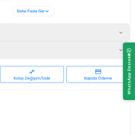
Daha Fazla Gör
Kolay Değişim/İade
Kapıda Ödeme