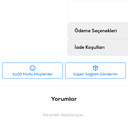
Ödeme Seçenekleri
İade Koşulları
%100 Mutlu Müşteriler
Süper Sağlam Gönderim
Yorumlar
Yorumlar hazırlanıyor...