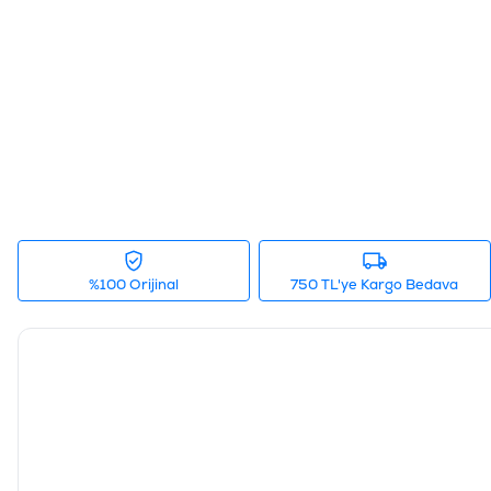
%100 Orijinal
750 TL'ye Kargo Bedava