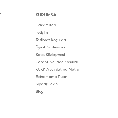
Z
KURUMSAL
Hakkımızda
İletişim
Teslimat Koşulları
Üyelik Sözleşmesi
Satış Sözleşmesi
Garanti ve İade Koşulları
KVKK Aydınlatma Metni
Evinemama Puan
Sipariş Takip
Blog