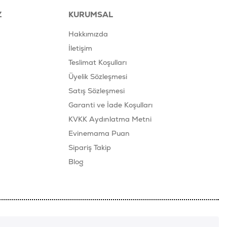
Z
KURUMSAL
Hakkımızda
İletişim
Teslimat Koşulları
Üyelik Sözleşmesi
Satış Sözleşmesi
Garanti ve İade Koşulları
KVKK Aydınlatma Metni
Evinemama Puan
Sipariş Takip
Blog