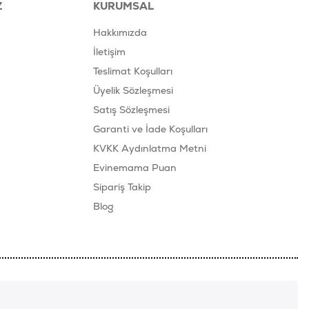
Z
KURUMSAL
Hakkımızda
İletişim
Teslimat Koşulları
Üyelik Sözleşmesi
Satış Sözleşmesi
Garanti ve İade Koşulları
KVKK Aydınlatma Metni
Evinemama Puan
Sipariş Takip
Blog