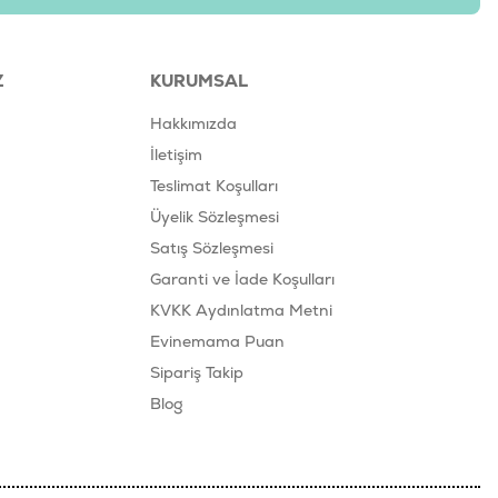
Z
KURUMSAL
Hakkımızda
İletişim
Teslimat Koşulları
Üyelik Sözleşmesi
Satış Sözleşmesi
Garanti ve İade Koşulları
KVKK Aydınlatma Metni
Evinemama Puan
Sipariş Takip
Blog