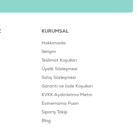
Z
KURUMSAL
Hakkımızda
İletişim
Teslimat Koşulları
Üyelik Sözleşmesi
Satış Sözleşmesi
Garanti ve İade Koşulları
KVKK Aydınlatma Metni
Evinemama Puan
Sipariş Takip
Blog