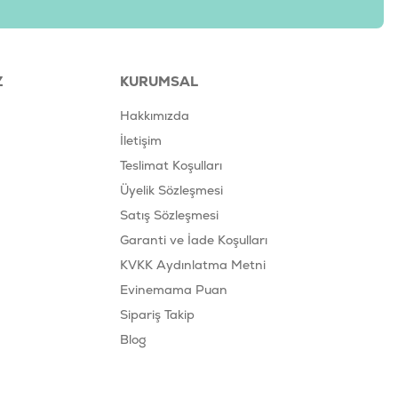
Z
KURUMSAL
Hakkımızda
İletişim
Teslimat Koşulları
Üyelik Sözleşmesi
Satış Sözleşmesi
Garanti ve İade Koşulları
KVKK Aydınlatma Metni
Evinemama Puan
Sipariş Takip
Blog