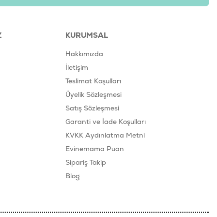
Z
KURUMSAL
Hakkımızda
İletişim
Teslimat Koşulları
Üyelik Sözleşmesi
Satış Sözleşmesi
Garanti ve İade Koşulları
KVKK Aydınlatma Metni
Evinemama Puan
Sipariş Takip
Blog