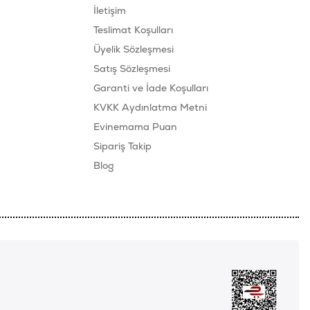
İletişim
Teslimat Koşulları
Üyelik Sözleşmesi
Satış Sözleşmesi
Garanti ve İade Koşulları
KVKK Aydınlatma Metni
Evinemama Puan
Sipariş Takip
Blog