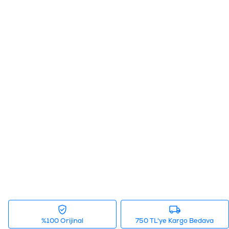
%100 Orijinal
750 TL'ye Kargo Bedava