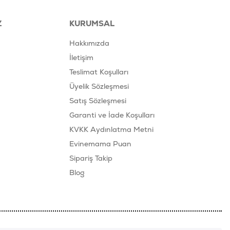
Z
KURUMSAL
Hakkımızda
İletişim
Teslimat Koşulları
Üyelik Sözleşmesi
Satış Sözleşmesi
Garanti ve İade Koşulları
KVKK Aydınlatma Metni
Evinemama Puan
Sipariş Takip
Blog