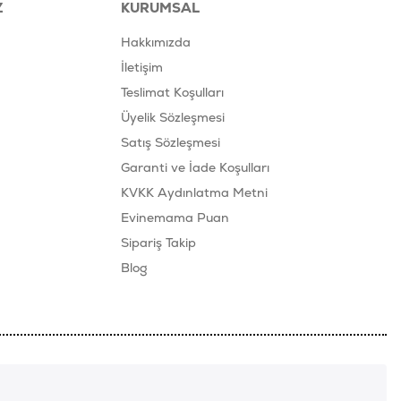
Z
KURUMSAL
Hakkımızda
İletişim
Teslimat Koşulları
Üyelik Sözleşmesi
Satış Sözleşmesi
Garanti ve İade Koşulları
KVKK Aydınlatma Metni
Evinemama Puan
Sipariş Takip
Blog