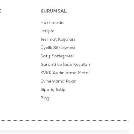
Z
KURUMSAL
Hakkımızda
İletişim
Teslimat Koşulları
Üyelik Sözleşmesi
Satış Sözleşmesi
Garanti ve İade Koşulları
KVKK Aydınlatma Metni
Evinemama Puan
Sipariş Takip
Blog