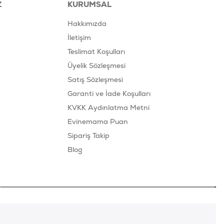
Z
KURUMSAL
Hakkımızda
İletişim
Teslimat Koşulları
Üyelik Sözleşmesi
Satış Sözleşmesi
Garanti ve İade Koşulları
KVKK Aydınlatma Metni
Evinemama Puan
Sipariş Takip
Blog