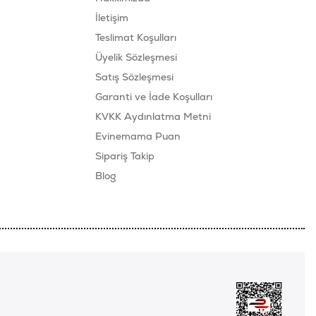
İletişim
Teslimat Koşulları
Üyelik Sözleşmesi
Satış Sözleşmesi
Garanti ve İade Koşulları
KVKK Aydınlatma Metni
Evinemama Puan
Sipariş Takip
Blog