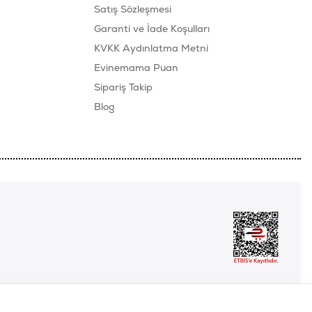
Satış Sözleşmesi
Garanti ve İade Koşulları
KVKK Aydınlatma Metni
Evinemama Puan
Sipariş Takip
Blog