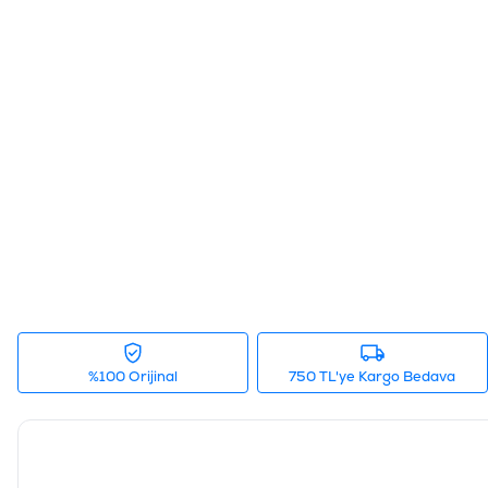
%100 Orijinal
750 TL'ye Kargo Bedava