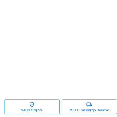
%100 Orijinal
750 TL'ye Kargo Bedava