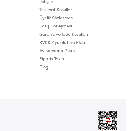
İletişim
Teslimat Koşulları
Üyelik Sözleşmesi
Satış Sözleşmesi
Garanti ve İade Koşulları
KVKK Aydınlatma Metni
Evinemama Puan
Sipariş Takip
Blog