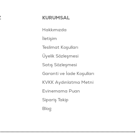
Z
KURUMSAL
Hakkımızda
İletişim
Teslimat Koşulları
Üyelik Sözleşmesi
Satış Sözleşmesi
Garanti ve İade Koşulları
KVKK Aydınlatma Metni
Evinemama Puan
Sipariş Takip
Blog