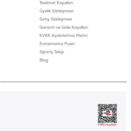
Teslimat Koşulları
Üyelik Sözleşmesi
Satış Sözleşmesi
Garanti ve İade Koşulları
KVKK Aydınlatma Metni
Evinemama Puan
Sipariş Takip
Blog