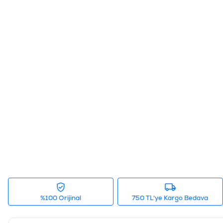
%100 Orijinal
750 TL'ye Kargo Bedava