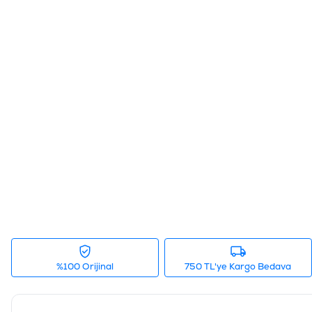
%100 Orijinal
750 TL'ye Kargo Bedava