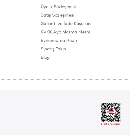
Üyelik Sözleşmesi
Satış Sözleşmesi
Garanti ve İade Koşulları
KVKK Aydınlatma Metni
Evinemama Puan
Sipariş Takip
Blog