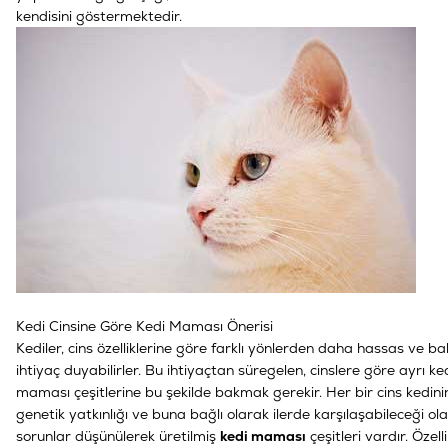
kendisini göstermektedir.
Kedi Cinsine Göre Kedi Maması Önerisi
Kediler, cins özelliklerine göre farklı yönlerden daha hassas ve b
ihtiyaç duyabilirler. Bu ihtiyaçtan süregelen, cinslere göre ayrı ke
maması çeşitlerine bu şekilde bakmak gerekir. Her bir cins kedinin
genetik yatkınlığı ve buna bağlı olarak ilerde karşılaşabileceği ola
sorunlar düşünülerek üretilmiş
kedi maması
çeşitleri vardır. Özelli