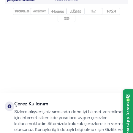
pati@evinemama.com
Çerez Kullanımı
Sizlere alışverişiniz sırasında daha iyi hizmet verebilmek
için internet sitemizde yasalara uygun çerezler
kullanılmaktadır. Sitemizde kalarak çerezlere izin vermiş
olursunuz. Konuyla ilgili detaylı bilgi almak için Gizlilik ve