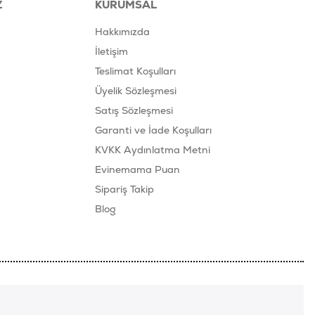
Z
KURUMSAL
Hakkımızda
İletişim
Teslimat Koşulları
Üyelik Sözleşmesi
Satış Sözleşmesi
Garanti ve İade Koşulları
KVKK Aydınlatma Metni
Evinemama Puan
Sipariş Takip
Blog