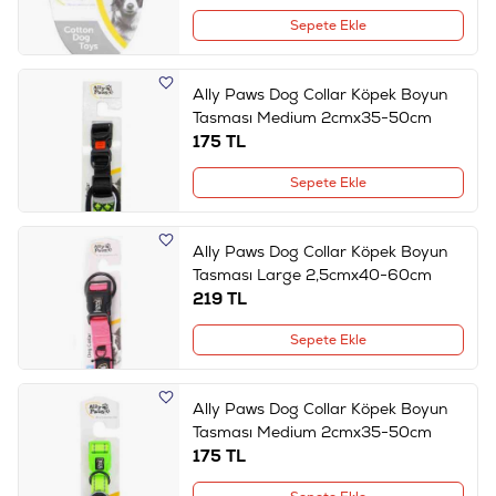
Sepete Ekle
Ally Paws Dog Collar Köpek Boyun
Tasması Medium 2cmx35-50cm
175
TL
Sepete Ekle
Ally Paws Dog Collar Köpek Boyun
Tasması Large 2,5cmx40-60cm
219
TL
Sepete Ekle
Ally Paws Dog Collar Köpek Boyun
Tasması Medium 2cmx35-50cm
175
TL